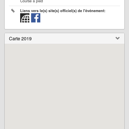
Course à pied
Liens vers le(s) site(s) officiel(s) de l'événement:
Carte 2019