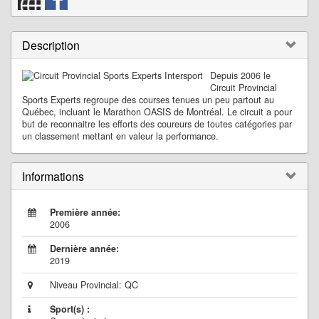
Description
Depuis 2006 le
Circuit Provincial
Sports Experts regroupe des courses tenues un peu partout au
Québec, incluant le Marathon OASIS de Montréal. Le circuit a pour
but de reconnaitre les efforts des coureurs de toutes catégories par
un classement mettant en valeur la performance.
Informations
Première année:
2006
Dernière année:
2019
Niveau Provincial: QC
Sport(s) :