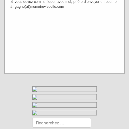
Si vous devez communiquer avec moi, prière d’envoyer un courriel
à rgagne(at)memoirevisuelle.com