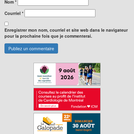
Nom
*
Courriel
*
Enregistrer mon nom, courriel et site web dans le navigateur
pour la prochaine fois que je commenterai.