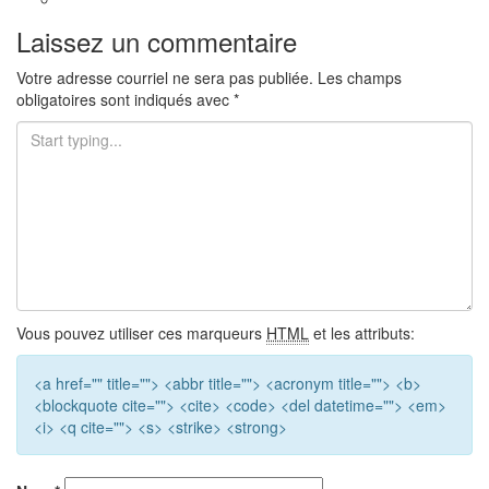
Laissez un commentaire
Votre adresse courriel ne sera pas publiée.
Les champs
obligatoires sont indiqués avec
*
Vous pouvez utiliser ces marqueurs
HTML
et les attributs:
<a href="" title=""> <abbr title=""> <acronym title=""> <b>
<blockquote cite=""> <cite> <code> <del datetime=""> <em>
<i> <q cite=""> <s> <strike> <strong>