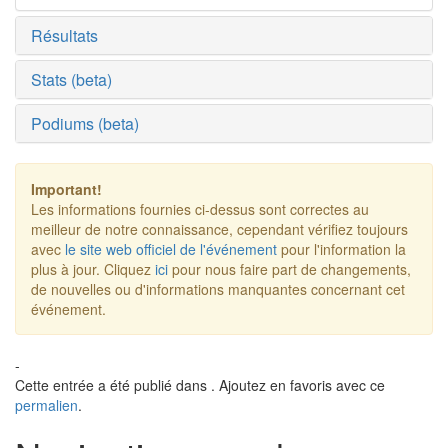
Résultats
Stats (beta)
Podiums (beta)
Important!
Les informations fournies ci-dessus sont correctes au
meilleur de notre connaissance, cependant vérifiez toujours
avec
le site web officiel de l'événement
pour l'information la
plus à jour. Cliquez
ici
pour nous faire part de changements,
de nouvelles ou d'informations manquantes concernant cet
événement.
-
Cette entrée a été publié dans . Ajoutez en favoris avec ce
permalien
.