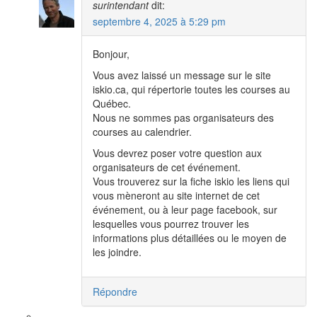
surintendant
dit:
septembre 4, 2025 à 5:29 pm
Bonjour,
Vous avez laissé un message sur le site
iskio.ca, qui répertorie toutes les courses au
Québec.
Nous ne sommes pas organisateurs des
courses au calendrier.
Vous devrez poser votre question aux
organisateurs de cet événement.
Vous trouverez sur la fiche iskio les liens qui
vous mèneront au site internet de cet
événement, ou à leur page facebook, sur
lesquelles vous pourrez trouver les
informations plus détaillées ou le moyen de
les joindre.
Répondre