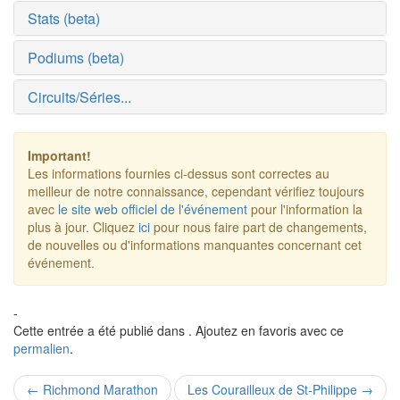
Stats (beta)
Podiums (beta)
Circuits/Séries...
Important!
Les informations fournies ci-dessus sont correctes au
meilleur de notre connaissance, cependant vérifiez toujours
avec
le site web officiel de l'événement
pour l'information la
plus à jour. Cliquez
ici
pour nous faire part de changements,
de nouvelles ou d'informations manquantes concernant cet
événement.
-
Cette entrée a été publié dans . Ajoutez en favoris avec ce
permalien
.
Navigation
←
Richmond Marathon
Les Courailleux de St-Philippe
→