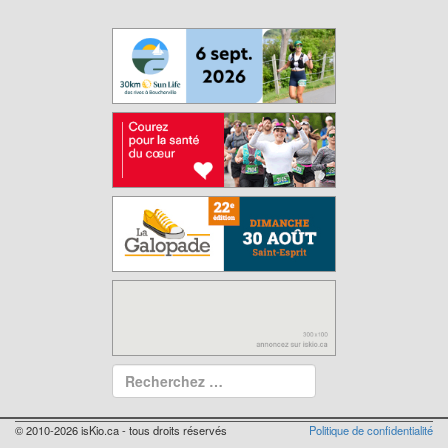
© 2010-2026 isKio.ca - tous droits réservés
Politique de confidentialité