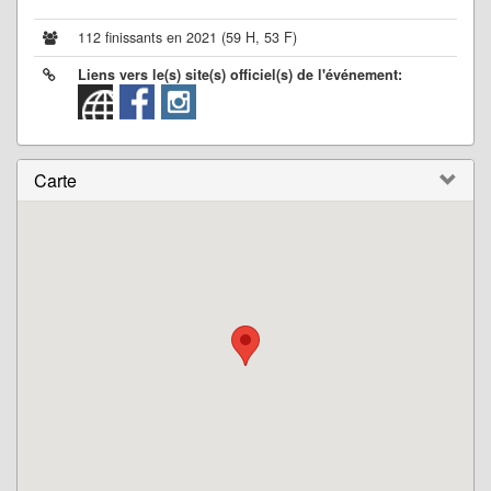
112 finissants en 2021 (59 H, 53 F)
Liens vers le(s) site(s) officiel(s) de l'événement:
Carte