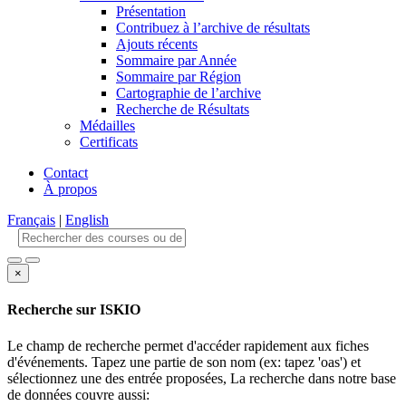
Présentation
Contribuez à l’archive de résultats
Ajouts récents
Sommaire par Année
Sommaire par Région
Cartographie de l’archive
Recherche de Résultats
Médailles
Certificats
Contact
À propos
Français
|
English
×
Recherche sur ISKIO
Le champ de recherche permet d'accéder rapidement aux fiches
d'événements. Tapez une partie de son nom (ex: tapez 'oas') et
sélectionnez une des entrée proposées, La recherche dans notre base
de données couvre aussi: