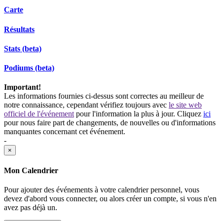
Carte
Résultats
Stats (beta)
Podiums (beta)
Important!
Les informations fournies ci-dessus sont correctes au meilleur de
notre connaissance, cependant vérifiez toujours avec
le site web
officiel de l'événement
pour l'information la plus à jour. Cliquez
ici
pour nous faire part de changements, de nouvelles ou d'informations
manquantes concernant cet événement.
-
×
Mon Calendrier
Pour ajouter des événements à votre calendrier personnel, vous
devez d'abord vous connecter, ou alors créer un compte, si vous n'en
avez pas déjà un.