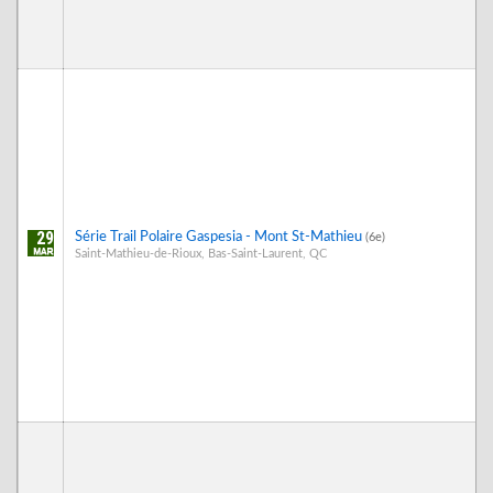
29
Série Trail Polaire Gaspesia - Mont St-Mathieu
(6e)
Saint-Mathieu-de-Rioux, Bas-Saint-Laurent, QC