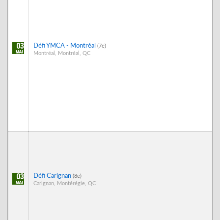
03
Défi YMCA - Montréal
(7e)
Montréal, Montréal, QC
03
Défi Carignan
(8e)
Carignan, Montérégie, QC