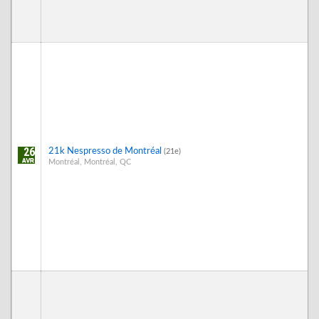
26
21k Nespresso de Montréal
(21e)
Montréal, Montréal, QC