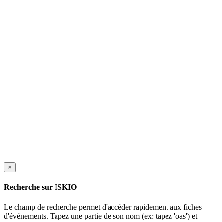
×
Recherche sur ISKIO
Le champ de recherche permet d'accéder rapidement aux fiches
d'événements. Tapez une partie de son nom (ex: tapez 'oas') et