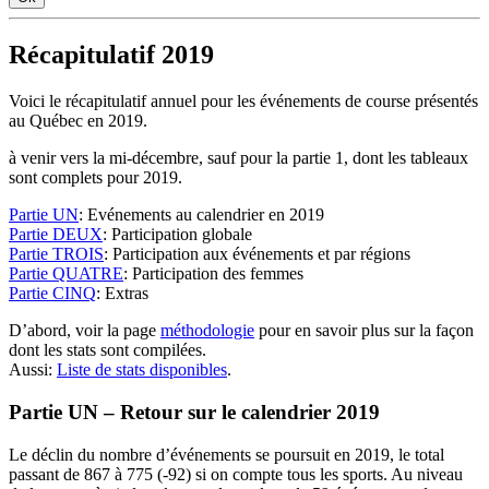
Récapitulatif 2019
Voici le récapitulatif annuel pour les événements de course présentés
au Québec en 2019.
à venir vers la mi-décembre, sauf pour la partie 1, dont les tableaux
sont complets pour 2019.
Partie UN
: Evénements au calendrier en 2019
Partie DEUX
: Participation globale
Partie TROIS
: Participation aux événements et par régions
Partie QUATRE
: Participation des femmes
Partie CINQ
: Extras
D’abord, voir la page
méthodologie
pour en savoir plus sur la façon
dont les stats sont compilées.
Aussi:
Liste de stats disponibles
.
Partie UN – Retour sur le calendrier 2019
Le déclin du nombre d’événements se poursuit en 2019, le total
passant de 867 à 775 (-92) si on compte tous les sports. Au niveau