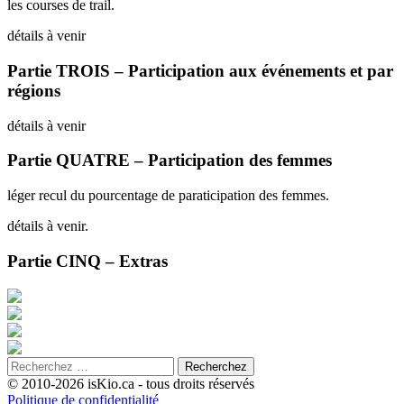
les courses de trail.
détails à venir
Partie TROIS – Participation aux événements et par
régions
détails à venir
Partie QUATRE – Participation des femmes
léger recul du pourcentage de paraticipation des femmes.
détails à venir.
Partie CINQ – Extras
© 2010-2026 isKio.ca - tous droits réservés
Politique de confidentialité