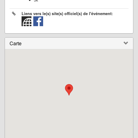
5k
Liens vers le(s) site(s) officiel(s) de l'événement:
Carte