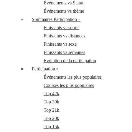
Événements vs Statut
Événements vs thème
Sommaires Participation »
Finissants vs sports
Finissants vs distances
Finissants vs sexe
Finissants vs semaines
Evolution de la participation
Participation »
Événements les plus populaires
Courses les plus populaires
Top 42k
Top 30k
Top 21k
Top 20k
Top 15k