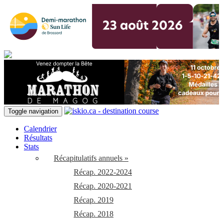
Toggle navigation
Calendrier
Résultats
Stats
Récapitulatifs annuels »
Récap. 2022-2024
Récap. 2020-2021
Récap. 2019
Récap. 2018