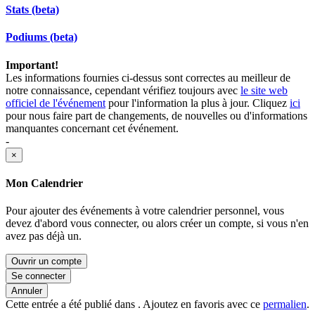
Stats (beta)
Podiums (beta)
Important!
Les informations fournies ci-dessus sont correctes au meilleur de
notre connaissance, cependant vérifiez toujours avec
le site web
officiel de l'événement
pour l'information la plus à jour. Cliquez
ici
pour nous faire part de changements, de nouvelles ou d'informations
manquantes concernant cet événement.
-
×
Mon Calendrier
Pour ajouter des événements à votre calendrier personnel, vous
devez d'abord vous connecter, ou alors créer un compte, si vous n'en
avez pas déjà un.
Ouvrir un compte
Se connecter
Annuler
Cette entrée a été publié dans . Ajoutez en favoris avec ce
permalien
.