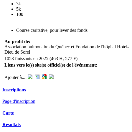
3k
5k
10k
Course caritative, pour lever des fonds
Au profit de:
Association pulmonaire du Québec et Fondation de l'hôpital Hotel-
Dieu de Sorel
1053 finissants en 2025 (463 H, 577 F)
Liens vers le(s) site(s) officiel(s) de l'événement:
Ajouter à...:
Inscriptions
Page d'inscription
Carte
Résultats