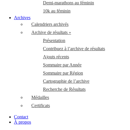
Demi-marathons au féminin
10k au féminin
Archives
Calendriers archivés
Archive de résultats »
Présentation
Contribuez à l’archive de résultats
Ajouts récents
Sommaire par Année
Sommaire par Région
Cartographie de l’archive
Recherche de Résultats
Médailles
Certificats
Contact
À propos