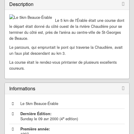
Description
Le 5 km de l'Érable était une course dont
le départ était donné du côté ouest de la rivière Chaudière pour se
terminer du côté est, près de l'aréna au centre-ville de St-Georges
de Beauce.
Le parcours, qui empruntait le pont qui traverse la Chaudière, avait
un faux plat descendant au km 3.
La course était le rendez-vous printanier de plusieurs excellents
coureurs.
Informations
Le 5km Beauce-Érable
Dernière Édition:
e
Sunday le 09 avr 2000 (4
edition)
Première année: