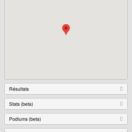
Résultats
Stats (beta)
Podiums (beta)