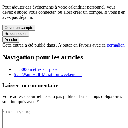
Pour ajouter des événements à votre calendrier personnel, vous
devez d'abord vous connecter, ou alors créer un compte, si vous n'en
avez pas déjà un.
Ouvrir un compte
Se connecter
Annuler
Cette entrée a été publié dans . Ajoutez en favoris avec ce
permalien
.
Navigation pour les articles
←
5000 mètres sur piste
Star Wars Half-Marathon weekend
→
Laissez un commentaire
Votre adresse courriel ne sera pas publiée.
Les champs obligatoires
sont indiqués avec
*