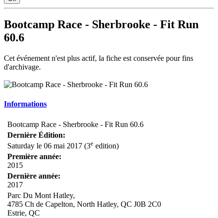
Bootcamp Race - Sherbrooke - Fit Run
60.6
Cet événement n'est plus actif, la fiche est conservée pour fins
d'archivage.
Informations
Bootcamp Race - Sherbrooke - Fit Run 60.6
Dernière Édition:
e
Saturday le 06 mai 2017 (3
edition)
Première année:
2015
Dernière année:
2017
Parc Du Mont Hatley,
4785 Ch de Capelton, North Hatley, QC J0B 2C0
Estrie, QC