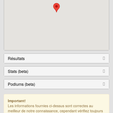
Résultats
Stats (beta)
Podiums (beta)
Important!
Les informations fournies ci-dessus sont correctes au
meilleur de notre connaissance, cependant vérifiez toujours