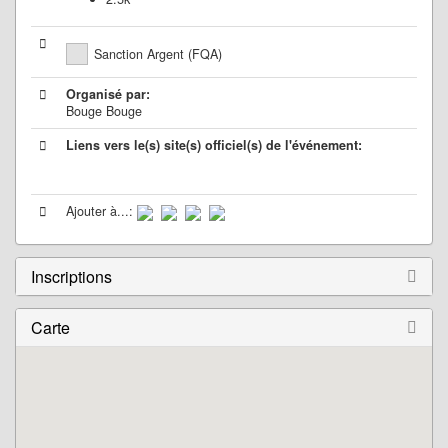
Sanction Argent (FQA)
Organisé par:
Bouge Bouge
Liens vers le(s) site(s) officiel(s) de l'événement:
Ajouter à...:
Inscriptions
Carte