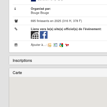
Organisé par:
Bouge Bouge
695 finissants en 2025 (316 H, 378 F)
Liens vers le(s) site(s) officiel(s) de l'événement:
Ajouter à...:
Inscriptions
Carte