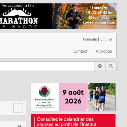
|
Français
English
Contact
À propos