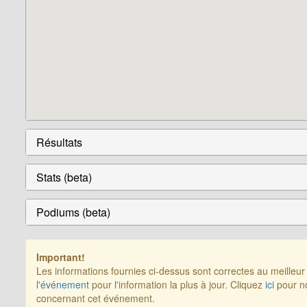
Résultats
Stats (beta)
Podiums (beta)
Important!
Les informations fournies ci-dessus sont correctes au meilleu
l'événement
pour l'information la plus à jour. Cliquez
ici
pour no
concernant cet événement.