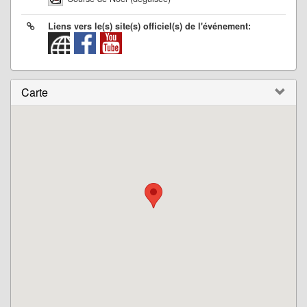
Liens vers le(s) site(s) officiel(s) de l'événement:
Carte