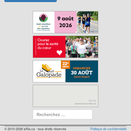
© 2010-2026 isKio.ca - tous droits réservés
Politique de confidentialité