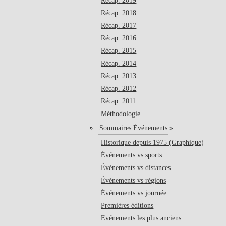
Récap. 2019
Récap. 2018
Récap. 2017
Récap. 2016
Récap. 2015
Récap. 2014
Récap. 2013
Récap. 2012
Récap. 2011
Méthodologie
Sommaires Événements »
Historique depuis 1975 (Graphique)
Événements vs sports
Événements vs distances
Événements vs régions
Événements vs journée
Premières éditions
Evénements les plus anciens