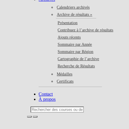
Calendriers archivés
Archive de résultats »
Présentation
Contribuez à l’archive de résultats
Ajouts récents
Sommaire par Année
Sommaire par Région
Cartographie de l’archive
Recherche de Résultats
Médailles
Certificats
Contact
À propos