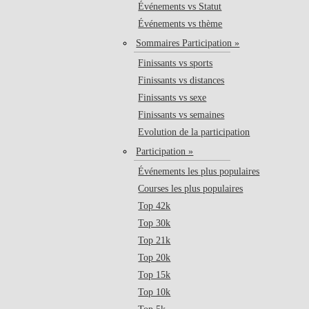
Événements vs Statut
Événements vs thème
Sommaires Participation »
Finissants vs sports
Finissants vs distances
Finissants vs sexe
Finissants vs semaines
Evolution de la participation
Participation »
Événements les plus populaires
Courses les plus populaires
Top 42k
Top 30k
Top 21k
Top 20k
Top 15k
Top 10k