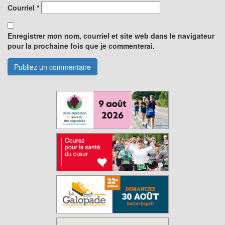
Courriel
*
Enregistrer mon nom, courriel et site web dans le navigateur
pour la prochaine fois que je commenterai.