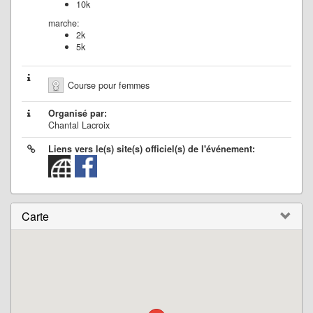
10k
marche:
2k
5k
Course pour femmes
Organisé par:
Chantal Lacroix
Liens vers le(s) site(s) officiel(s) de l'événement:
Carte