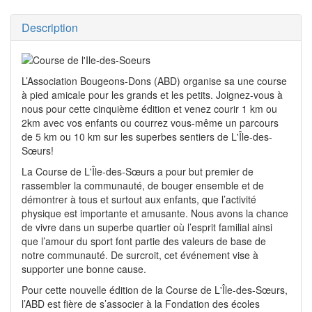
Description
L’Association Bougeons-Dons (ABD) organise sa une course
à pied amicale pour les grands et les petits. Joignez-vous à
nous pour cette cinquième édition et venez courir 1 km ou
2km avec vos enfants ou courrez vous-même un parcours
de 5 km ou 10 km sur les superbes sentiers de L'Île-des-
Sœurs!
La Course de L'Île-des-Sœurs a pour but premier de
rassembler la communauté, de bouger ensemble et de
démontrer à tous et surtout aux enfants, que l’activité
physique est importante et amusante. Nous avons la chance
de vivre dans un superbe quartier où l’esprit familial ainsi
que l’amour du sport font partie des valeurs de base de
notre communauté. De surcroit, cet événement vise à
supporter une bonne cause.
Pour cette nouvelle édition de la Course de L'Île-des-Sœurs,
l’ABD est fière de s’associer à la Fondation des écoles