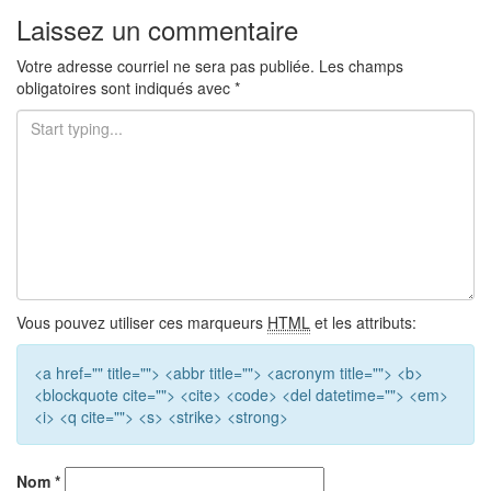
Laissez un commentaire
Votre adresse courriel ne sera pas publiée.
Les champs
obligatoires sont indiqués avec
*
Vous pouvez utiliser ces marqueurs
HTML
et les attributs:
<a href="" title=""> <abbr title=""> <acronym title=""> <b>
<blockquote cite=""> <cite> <code> <del datetime=""> <em>
<i> <q cite=""> <s> <strike> <strong>
Nom
*