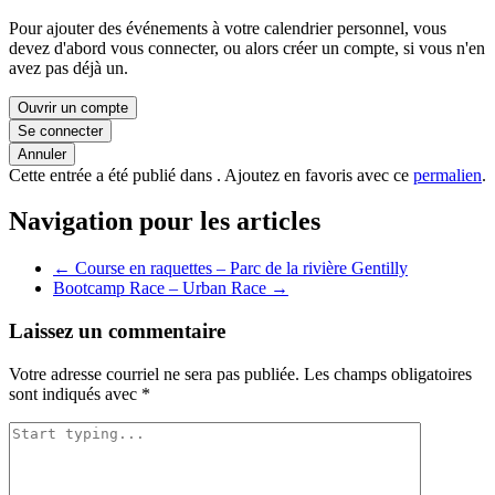
Pour ajouter des événements à votre calendrier personnel, vous
devez d'abord vous connecter, ou alors créer un compte, si vous n'en
avez pas déjà un.
Ouvrir un compte
Se connecter
Annuler
Cette entrée a été publié dans . Ajoutez en favoris avec ce
permalien
.
Navigation pour les articles
←
Course en raquettes – Parc de la rivière Gentilly
Bootcamp Race – Urban Race
→
Laissez un commentaire
Votre adresse courriel ne sera pas publiée.
Les champs obligatoires
sont indiqués avec
*