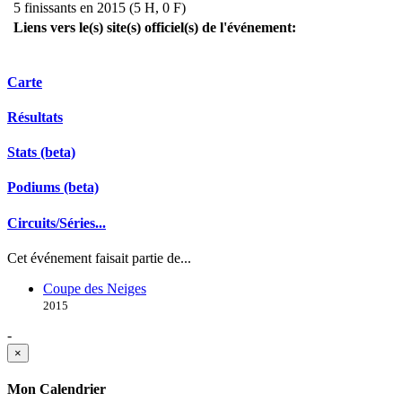
5 finissants en 2015 (5 H, 0 F)
Liens vers le(s) site(s) officiel(s) de l'événement:
Carte
Résultats
Stats (beta)
Podiums (beta)
Circuits/Séries...
Cet événement faisait partie de...
Coupe des Neiges
2015
-
×
Mon Calendrier