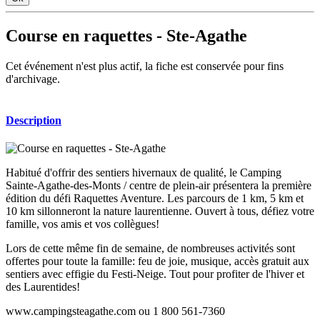
Course en raquettes - Ste-Agathe
Cet événement n'est plus actif, la fiche est conservée pour fins
d'archivage.
Description
Habitué d'offrir des sentiers hivernaux de qualité, le Camping
Sainte-Agathe-des-Monts / centre de plein-air présentera la première
édition du défi Raquettes Aventure. Les parcours de 1 km, 5 km et
10 km sillonneront la nature laurentienne. Ouvert à tous, défiez votre
famille, vos amis et vos collègues!
Lors de cette même fin de semaine, de nombreuses activités sont
offertes pour toute la famille: feu de joie, musique, accès gratuit aux
sentiers avec effigie du Festi-Neige. Tout pour profiter de l'hiver et
des Laurentides!
www.campingsteagathe.com ou 1 800 561-7360