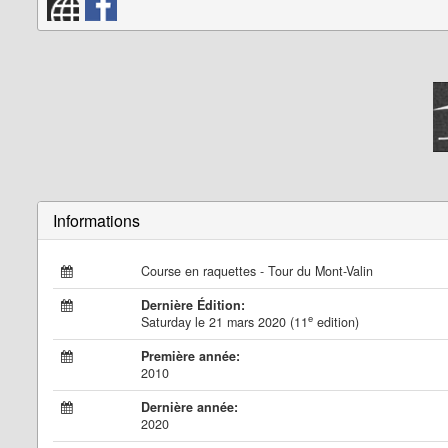
Informations
Course en raquettes - Tour du Mont-Valin
Dernière Édition:
e
Saturday le 21 mars 2020 (11
edition)
Première année:
2010
Dernière année:
2020