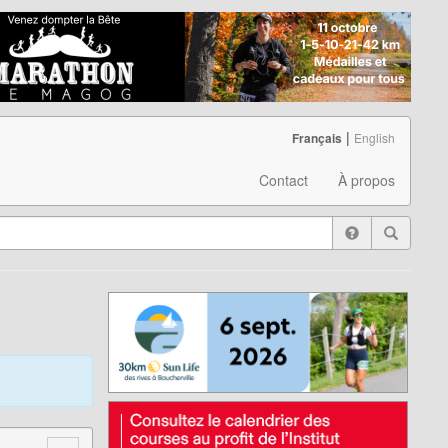
|
Français
English
Contact
À propos