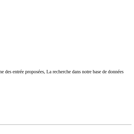
une des entrée proposées, La recherche dans notre base de données