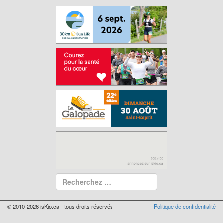
© 2010-2026 isKio.ca - tous droits réservés
Politique de confidentialité