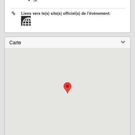
5k
Liens vers le(s) site(s) officiel(s) de l'événement:
Carte