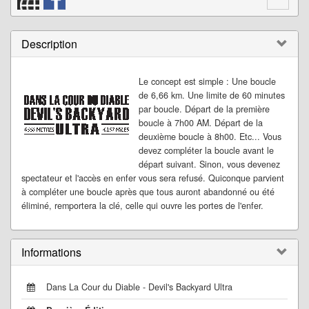
Description
Le concept est simple : Une boucle
de 6,66 km. Une limite de 60 minutes
par boucle. Départ de la première
boucle à 7h00 AM. Départ de la
deuxième boucle à 8h00. Etc... Vous
devez compléter la boucle avant le
départ suivant. Sinon, vous devenez
spectateur et l'accès en enfer vous sera refusé. Quiconque parvient
à compléter une boucle après que tous auront abandonné ou été
éliminé, remportera la clé, celle qui ouvre les portes de l'enfer.
Informations
Dans La Cour du Diable - Devil's Backyard Ultra