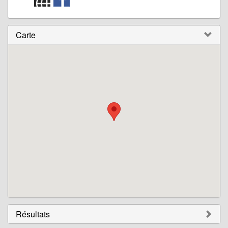
Carte
Résultats