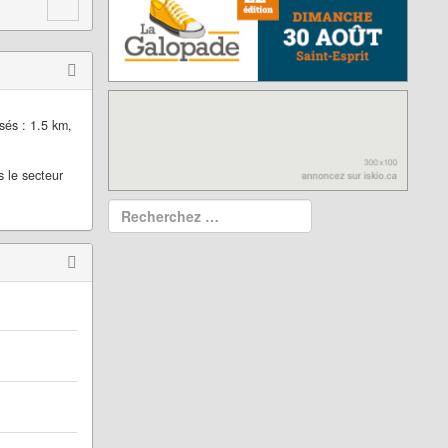
sés : 1.5 km,
 le secteur