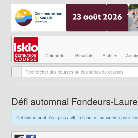
Calendrier
Résultats
Stats
Archi
Défi automnal Fondeurs-Laure
Cet événement n'est plus actif, la fiche est conservée pour fin