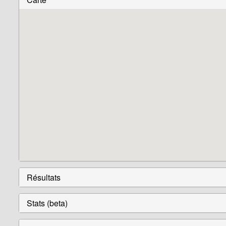
Résultats
Stats (beta)