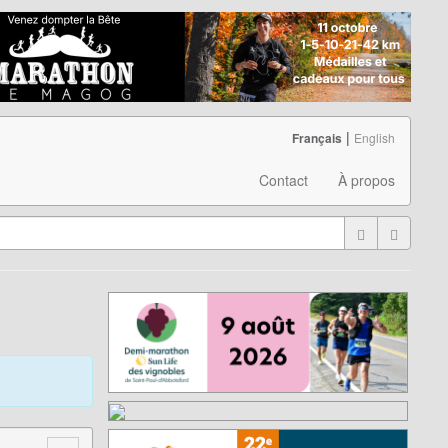
|
Français
English
Contact
À propos