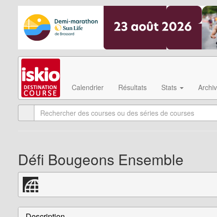
Calendrier
Résultats
Stats
Archi
Défi Bougeons Ensemble
Description