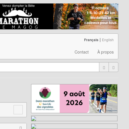
|
Français
English
Contact
À propos