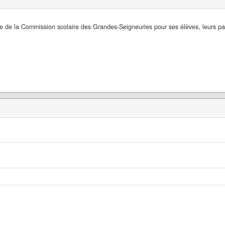
e de la Commission scolaire des Grandes-Seigneuries pour ses élèves, leurs par