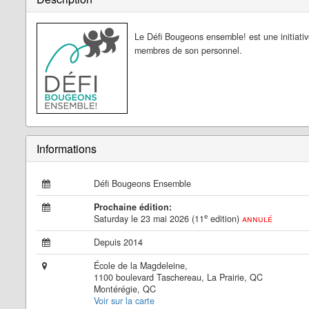
Le Défi Bougeons ensemble! est une initiativ
membres de son personnel.
Informations
Défi Bougeons Ensemble
Prochaine édition:
e
Saturday le 23 mai 2026 (11
edition)
annulé
Depuis 2014
École de la Magdeleine,
1100 boulevard Taschereau, La Prairie, QC
Montérégie, QC
Voir sur la carte