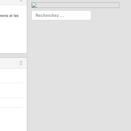
ents et les