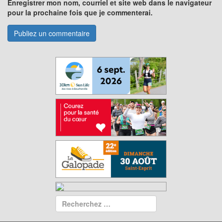
Enregistrer mon nom, courriel et site web dans le navigateur
pour la prochaine fois que je commenterai.