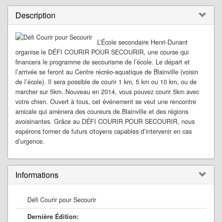
Description
L’École secondaire Henri-Dunant
organise le DÉFI COURIR POUR SECOURIR, une course qui
financera le programme de secourisme de l’école. Le départ et
l’arrivée se feront au Centre récréo-aquatique de Blainville (voisin
de l’école). Il sera possible de courir 1 km, 5 km ou 10 km, ou de
marcher sur 5km. Nouveau en 2014, vous pouvez courir 5km avec
votre chien. Ouvert à tous, cet événement se veut une rencontre
amicale qui amènera des coureurs de Blainville et des régions
avoisinantes. Grâce au DÉFI COURIR POUR SECOURIR, nous
espérons former de futurs citoyens capables d’intervenir en cas
d’urgence.
Informations
Défi Courir pour Secourir
Dernière Édition: