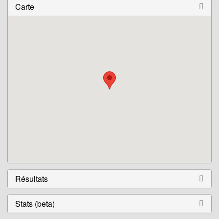
Carte
Résultats
Stats (beta)