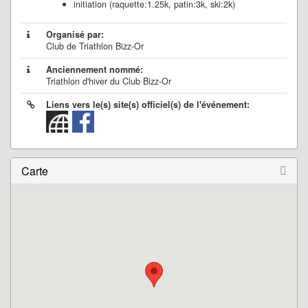
initiation (raquette:1.25k, patin:3k, ski:2k)
Organisé par:
Club de Triathlon Bizz-Or
Anciennement nommé:
Triathlon d'hiver du Club Bizz-Or
Liens vers le(s) site(s) officiel(s) de l'événement:
Carte