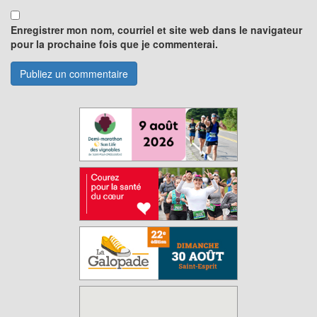
Enregistrer mon nom, courriel et site web dans le navigateur
pour la prochaine fois que je commenterai.