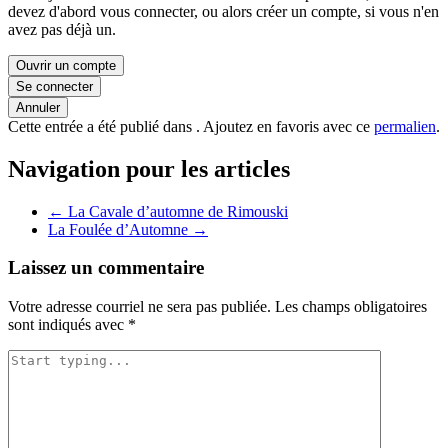
devez d'abord vous connecter, ou alors créer un compte, si vous n'en
avez pas déjà un.
Ouvrir un compte
Se connecter
Annuler
Cette entrée a été publié dans . Ajoutez en favoris avec ce
permalien
.
Navigation pour les articles
←
La Cavale d’automne de Rimouski
La Foulée d’Automne
→
Laissez un commentaire
Votre adresse courriel ne sera pas publiée.
Les champs obligatoires
sont indiqués avec
*