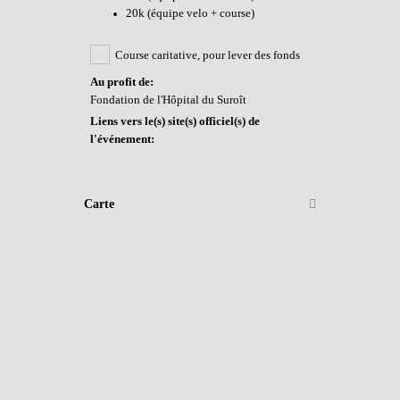
20k (équipe velo + course)
Course caritative, pour lever des fonds
Au profit de:
Fondation de l'Hôpital du Suroît
Liens vers le(s) site(s) officiel(s) de
l'événement:
Carte