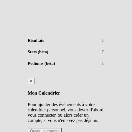
Résultats
Stats (beta)
Podiums (beta)
-
×
Mon Calendrier
Pour ajouter des événements à votre
calendrier personnel, vous devez d'abord
vous connecter, ou alors créer un
compte, si vous n'en avez pas déjà un.
Ouvrir un compte