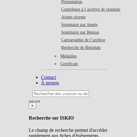
Présentation
Contribuez à l’archive de résultats
Ajouts récents
Sommaire par Année
Sommaire par Région
Cartographie de l’archive
Recherche de Résultats
Médailles
Certificats
Contact
À propos
×
Recherche sur ISKIO
Le champ de recherche permet d'accéder
rapidement aux fiches d'événements.