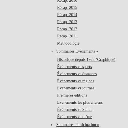
Récap. 2016
Récap. 2015
Récap. 2014
Récap. 2013
Récap. 2012
Récap. 2011
Méthodologie
Sommaires Événements »
Historique depuis 1975 (Graphique)
Événements vs sports
Événements vs distances
Événements vs régions
Événements vs journée
Premières éditions
Evénements les plus anciens
Événements vs Statut
Événements vs thème
Sommaires Participation »