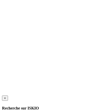
×
Recherche sur ISKIO