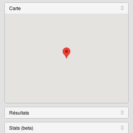
Carte
Résultats
Stats (beta)