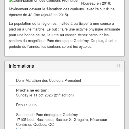
Nouveau en 2016:
l'événement devient le 'Marathon des couleurs', avec l'ajout d'une
épreuve de 42.2km (ajouté en 2015).
La population de la région est invitée à participer à une course à
pied ou à une marche. Le but : faire une activité physique amusante
pour une bonne cause, la lutte au cancer. Venez parcourir les
sentiers du magnifique Parc écologique Godefroy. De plus, à cette
période de l’année, les couleurs seront incroyables.
Informations
Demi-Marathon des Couleurs Promutuel
Prochaine édition:
e
Sunday le 11 oct 2026 (21
edition)
Depuis 2005
Sentiers du Parc écologique Godefroy,
17105 boul. Bécancour, Secteur St-Grégoire, Bécancour
Centre-du-Québec, QC