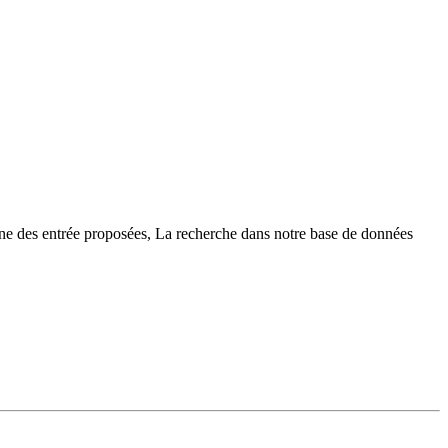
une des entrée proposées, La recherche dans notre base de données