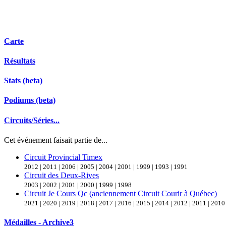
Carte
Résultats
Stats (beta)
Podiums (beta)
Circuits/Séries...
Cet événement faisait partie de...
Circuit Provincial Timex
2012 | 2011 | 2006 | 2005 | 2004 | 2001 | 1999 | 1993 | 1991
Circuit des Deux-Rives
2003 | 2002 | 2001 | 2000 | 1999 | 1998
Circuit Je Cours Qc (anciennement Circuit Courir à Québec)
2021 | 2020 | 2019 | 2018 | 2017 | 2016 | 2015 | 2014 | 2012 | 2011 | 2010
Médailles - Archive
3