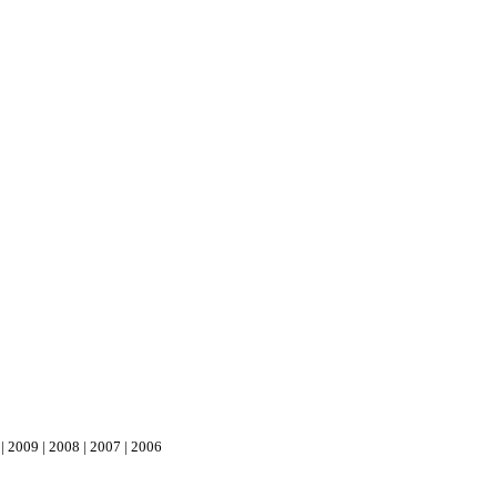
 | 2009 | 2008 | 2007 | 2006