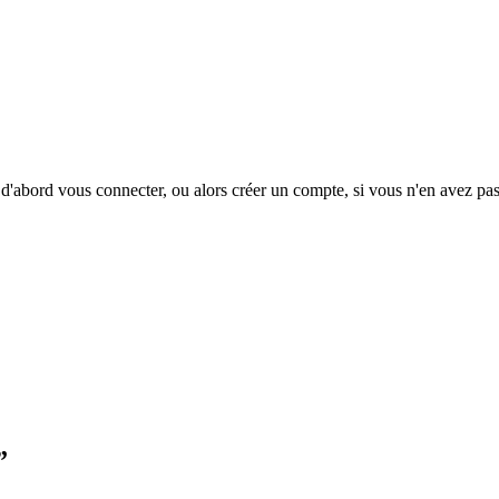
d'abord vous connecter, ou alors créer un compte, si vous n'en avez pas
”