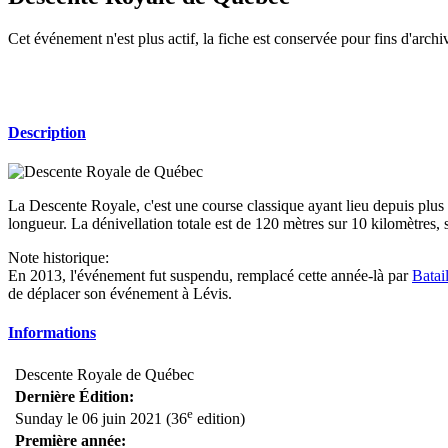
Cet événement n'est plus actif, la fiche est conservée pour fins d'archi
Description
La Descente Royale, c'est une course classique ayant lieu depuis plus d
longueur. La dénivellation totale est de 120 mètres sur 10 kilomètres
Note historique:
En 2013, l'événement fut suspendu, remplacé cette année-là par
Batai
de déplacer son événement à Lévis.
Informations
Descente Royale de Québec
Dernière Édition:
e
Sunday le 06 juin 2021 (36
edition)
Première année: