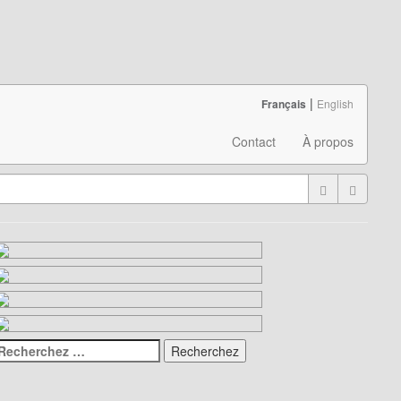
|
Français
English
Contact
À propos