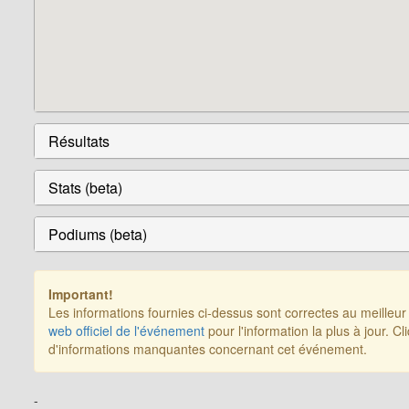
Résultats
Stats (beta)
Podiums (beta)
Important!
Les informations fournies ci-dessus sont correctes au meilleu
web officiel de l'événement
pour l'information la plus à jour. C
d'informations manquantes concernant cet événement.
-