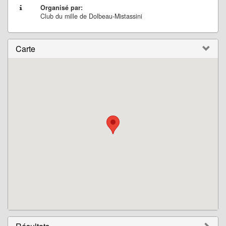
Organisé par:
Club du mille de Dolbeau-Mistassini
Carte