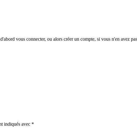
d'abord vous connecter, ou alors créer un compte, si vous n'en avez pas
nt indiqués avec
*