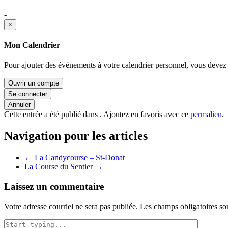
-
×
Mon Calendrier
Pour ajouter des événements à votre calendrier personnel, vous devez 
Ouvrir un compte
Se connecter
Annuler
Cette entrée a été publié dans . Ajoutez en favoris avec ce
permalien
.
Navigation pour les articles
←
La Candycourse – St-Donat
La Course du Sentier
→
Laissez un commentaire
Votre adresse courriel ne sera pas publiée.
Les champs obligatoires so