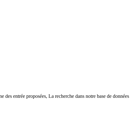
une des entrée proposées, La recherche dans notre base de données