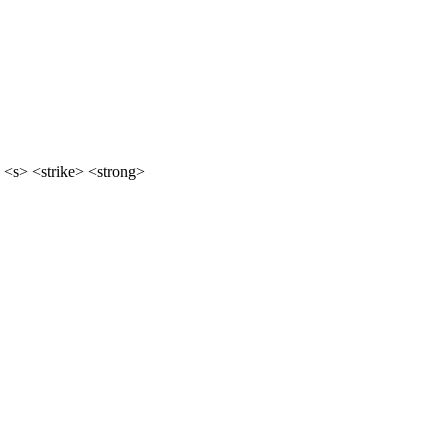
 <s> <strike> <strong>