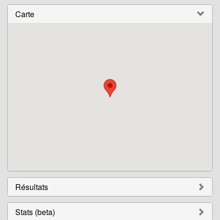
Carte
Résultats
Stats (beta)