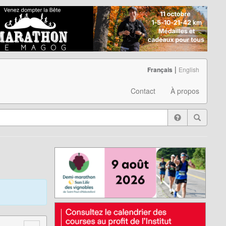
|
Français
English
Contact
À propos