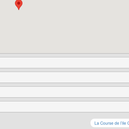
La Course de l’ile