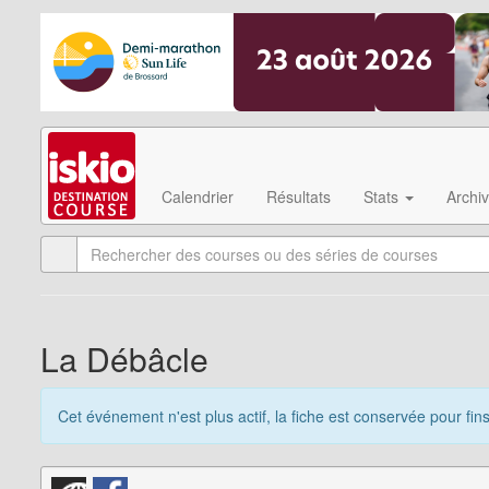
Calendrier
Résultats
Stats
Archi
La Débâcle
Cet événement n'est plus actif, la fiche est conservée pour fin