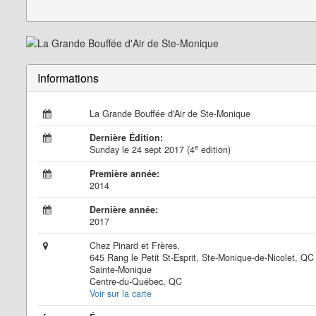
Informations
La Grande Bouffée d'Air de Ste-Monique
Dernière Édition:
e
Sunday le 24 sept 2017 (4
edition)
Première année:
2014
Dernière année:
2017
Chez Pinard et Frères,
645 Rang le Petit St-Esprit, Ste-Monique-de-Nicolet, Q
Sainte-Monique
Centre-du-Québec, QC
Voir sur la carte