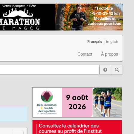
|
Français
English
Contact
À propos