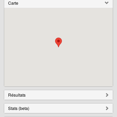
Carte
Résultats
Stats (beta)