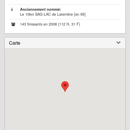
Anciennement nommé:
Le 10km SAG-LAC de Laterrière [en 95]
143 finissants en 2008 (112 H, 31 F)
Carte