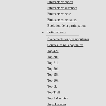
Finissants vs sports
Finissants vs distances
Finissants vs sexe
Finissants vs semaines
Evolution de la participation
Participation »
Événements les plus populaires
Courses les plus populaires
Top 42k
Top 30k
Top 21k
Top 20k
Top 15k
Top 10k
Top 5k
Top Trail
Top X-Country
Top Obstacles