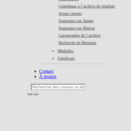
Contribuez à l’archive de résultats
Ajouts récents
Sommaire par Année
Sommaire par Région
Cartographie de l’archive
Recherche de Résultats
Médailles
Certificats
Contact
À propos