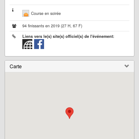
Course en soirée
94 finissants en 2019 (27 H, 67 F)
Liens vers le(s) site(s) officiel(s) de l'événement:
Carte