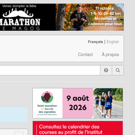
|
Français
English
Contact
À propos