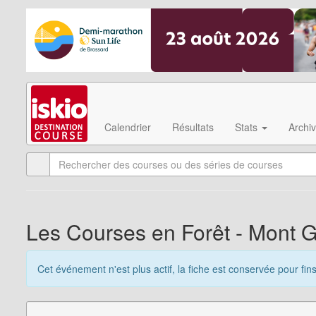
Calendrier
Résultats
Stats
Archi
Les Courses en Forêt - Mont 
Cet événement n'est plus actif, la fiche est conservée pour fin