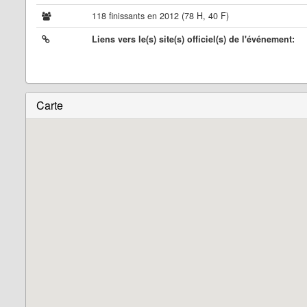
118 finissants en 2012 (78 H, 40 F)
Liens vers le(s) site(s) officiel(s) de l'événement:
Carte