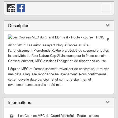
Description
E
dition 2017: Les autorités ayant bloqué l’accès au site,
l’arrondissement Pierrefonds-Roxboro a décidé de suspendre toutes
les activités du Parc Nature Cap St-Jacques pour la fin de semaine.
Conséquemment, MEC est dans l’obligation de reporter sa course.
L’équipe MEC et l’arrondissement travaillent de concert pour trouver
une date à laquelle reporter ce bel événement. Nous confirmerons
cette nouvelle date par courriel et sur notre site internet
(evenements.mec.ca) d’ici le 20 mai.
Informations
Les Courses MEC du Grand Montréal - Route - course