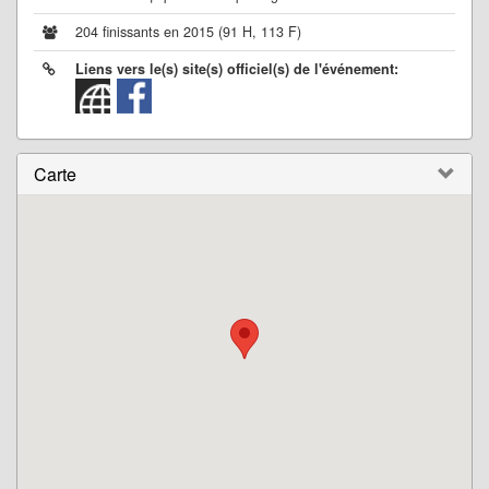
204 finissants en 2015 (91 H, 113 F)
Liens vers le(s) site(s) officiel(s) de l'événement:
Carte