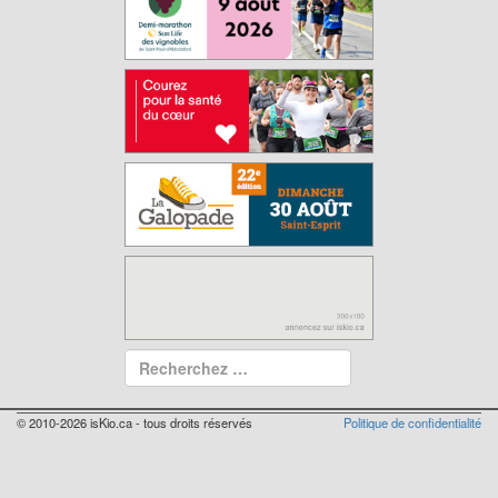
© 2010-2026 isKio.ca - tous droits réservés
Politique de confidentialité