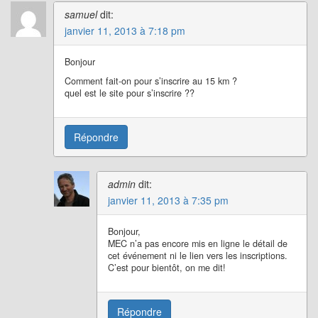
samuel
dit:
janvier 11, 2013 à 7:18 pm
Bonjour
Comment fait-on pour s’inscrire au 15 km ?
quel est le site pour s’inscrire ??
Répondre
admin
dit:
janvier 11, 2013 à 7:35 pm
Bonjour,
MEC n’a pas encore mis en ligne le détail de
cet événement ni le lien vers les inscriptions.
C’est pour bientôt, on me dit!
Répondre