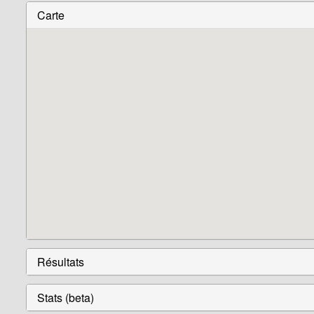
Carte
Résultats
Stats (beta)