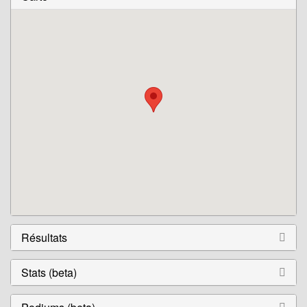
Résultats
Stats (beta)