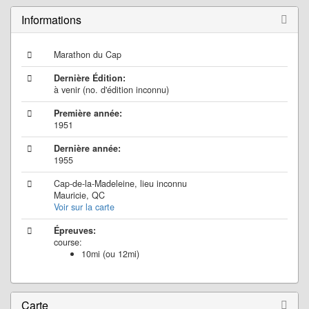
Informations
Marathon du Cap
Dernière Édition:
à venir (no. d'édition inconnu)
Première année:
1951
Dernière année:
1955
Cap-de-la-Madeleine, lieu inconnu
Mauricie, QC
Voir sur la carte
Épreuves:
course:
10mi (ou 12mi)
Carte