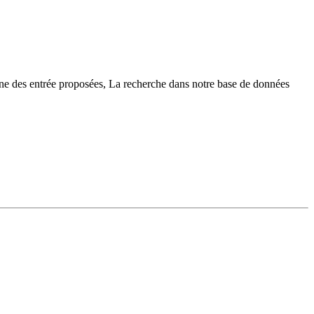
une des entrée proposées, La recherche dans notre base de données